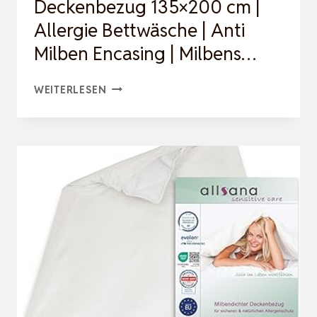
Deckenbezug 135×200 cm |
Allergie Bettwäsche | Anti
Milben Encasing | Milbens…
ALLSANA
WEITERLESEN
ALLERGIKER
DECKENBEZUG
135×200
CM
|
ALLERGIE
BETTWÄSCHE
|
ANTI
MILBEN