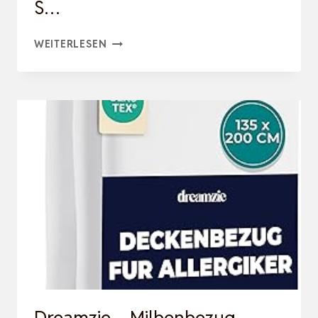
S…
DREAMZIE
WEITERLESEN
–
MILBENBEZUG
BETTDECKE
135×200
CM
–
ALLERGIKER
BETTWÄSCHE
ENCASING
–
HAUSSTAUBMILBEN
S…